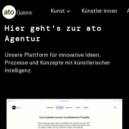
Kunst
Künstler:innen
Hier geht's zur ato 
Agentur 
Unsere Plattform für innovative Ideen, 
Prozesse und Konzepte mit künstlerischer 
Intelligenz.