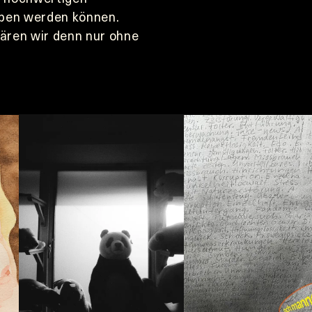
ben werden können. 
en wir denn nur ohne 