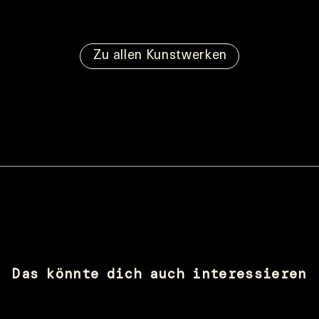
Zu allen Kunstwerken
Das könnte dich auch interessieren