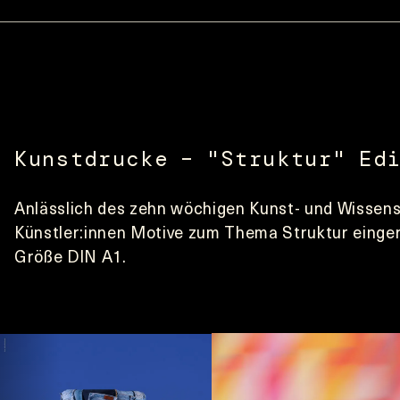
Kunstdrucke – "Struktur" Ed
Anlässlich des zehn wöchigen Kunst- und Wissens
Künstler:innen Motive zum Thema Struktur einger
Größe DIN A1.