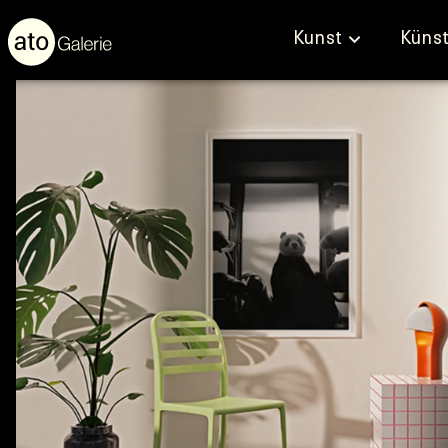
Kunst
Künst