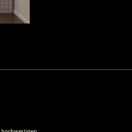
 hochwertigen 