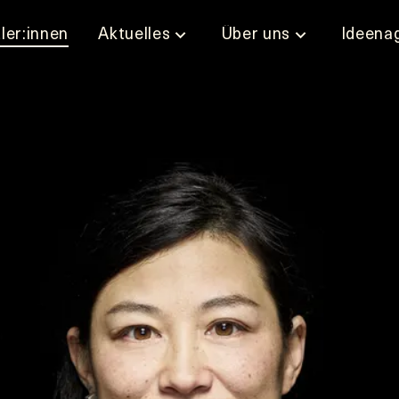
ler:innen
Aktuelles
Über uns
Ideena