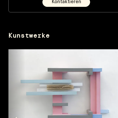
Kontaktieren
Kunstwerke