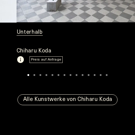
Unterhalb
Chiharu Koda
Preis auf Anfrage
Alle Kunstwerke von Chiharu Koda