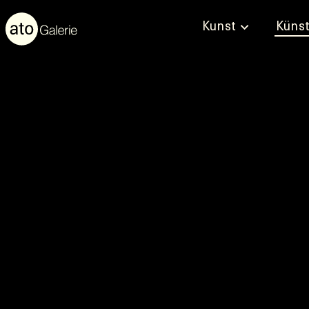
Kunst
Künst