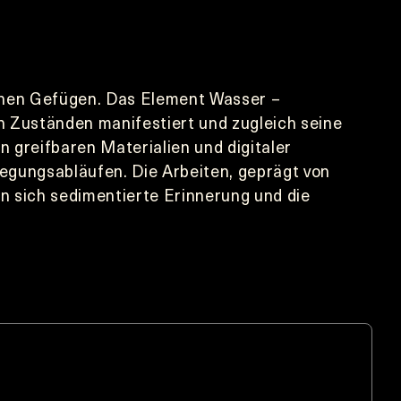
chen Gefügen. Das Element Wasser – 
n Zuständen manifestiert und zugleich seine 
 greifbaren Materialien und digitaler 
egungsabläufen. Die Arbeiten, geprägt von 
 sich sedimentierte Erinnerung und die 