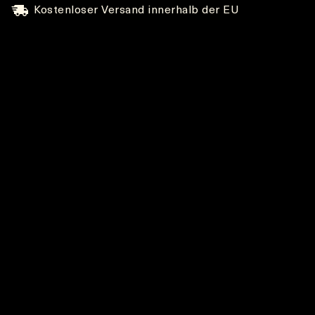
Kostenloser Versand innerhalb der EU