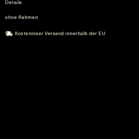
Details
ohne Rahmen
Kostenloser Versand innerhalb der EU