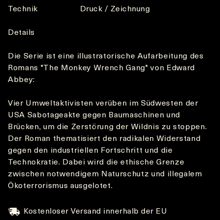
Technik
Druck / Zeichnung
Details
Die Serie ist eine illustratorische Aufarbeitung des
Romans "The Monkey Wrench Gang" von Edward
Abbey:
Vier Umweltaktivisten verüben im Südwesten der
USA Sabotageakte gegen Baumaschinen und
Brücken, um die Zerstörung der Wildnis zu stoppen.
Der Roman thematisiert den radikalen Widerstand
gegen den industriellen Fortschritt und die
Technokratie. Dabei wird die ethische Grenze
zwischen notwendigem Naturschutz und illegalem
Ökoterrorismus ausgelotet.
Kostenloser Versand innerhalb der EU