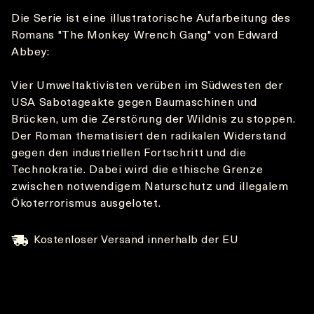
Die Serie ist eine illustratorische Aufarbeitung des
Romans "The Monkey Wrench Gang" von Edward
Abbey:
Vier Umweltaktivisten verüben im Südwesten der
USA Sabotageakte gegen Baumaschinen und
Brücken, um die Zerstörung der Wildnis zu stoppen.
Der Roman thematisiert den radikalen Widerstand
gegen den industriellen Fortschritt und die
Technokratie. Dabei wird die ethische Grenze
zwischen notwendigem Naturschutz und illegalem
Ökoterrorismus ausgelotet.
Kostenloser Versand innerhalb der EU