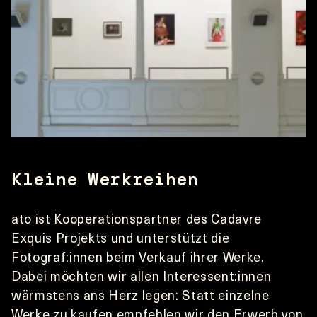
Kleine Werkreihen
ato ist Kooperationspartner des Cadavre 
Exquis Projekts und unterstützt die 
Fotograf:innen beim Verkauf ihrer Werke. 
Dabei möchten wir allen Interessent:innen 
wärmstens ans Herz legen: Statt einzelne 
Werke zu kaufen empfehlen wir den Erwerb von 