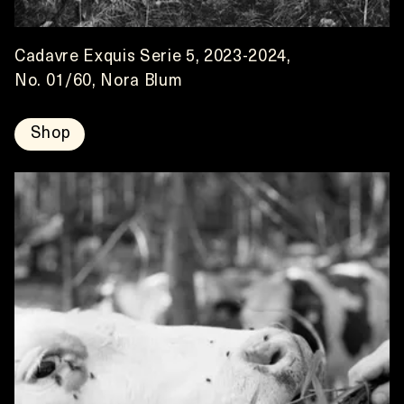
Cadavre Exquis Serie 5, 2023-2024, 
No. 01/60, Nora Blum
Shop