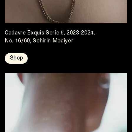
Cadavre Exquis Serie 5, 2023-2024,
No. 16/60, Schirin Moaiyeri
Shop