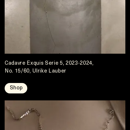
Cadavre Exquis Serie 5, 2023-2024,
No. 15/60, Ulrike Lauber
Shop