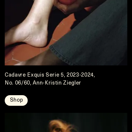
Cadavre Exquis Serie 5, 2023-2024,
No. 06/60, Ann-Kristin Ziegler
Shop