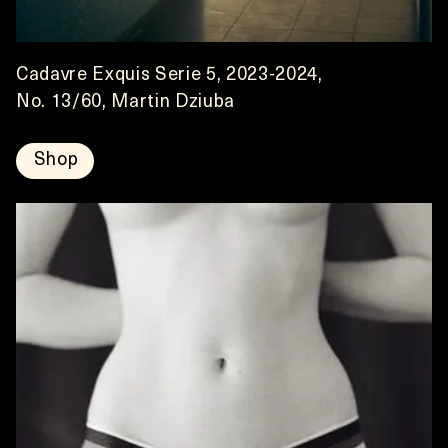
Cadavre Exquis Serie 5, 2023-2024,
No. 13/60, Martin Dziuba
Shop