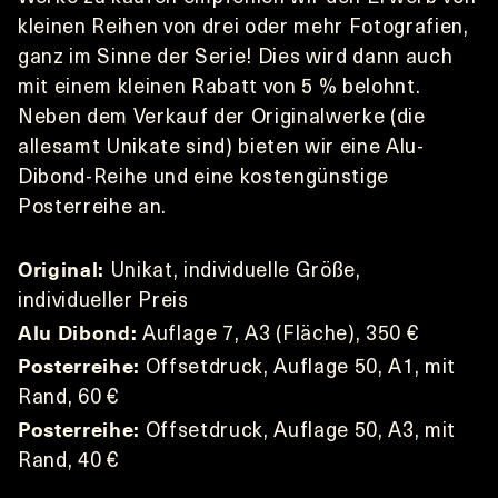
kleinen Reihen von drei oder mehr Fotografien, 
ganz im Sinne der Serie! Dies wird dann auch 
mit einem kleinen Rabatt von 5 % belohnt.
Neben dem Verkauf der Originalwerke (die 
allesamt Unikate sind) bieten wir eine Alu-
Dibond-Reihe und eine kostengünstige 
Posterreihe an.
Original:
 Unikat, individuelle Größe, 
individueller Preis
Alu Dibond:
 Auflage 7, A3 (Fläche), 350 €
Posterreihe:
 Offsetdruck, Auflage 50, A1, mit 
Rand, 60 €
Posterreihe:
 Offsetdruck, Auflage 50, A3, mit 
Rand, 40 €