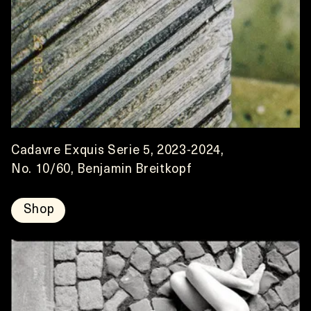
Cadavre Exquis Serie 5, 2023-2024,
No. 10/60, Benjamin Breitkopf
Shop