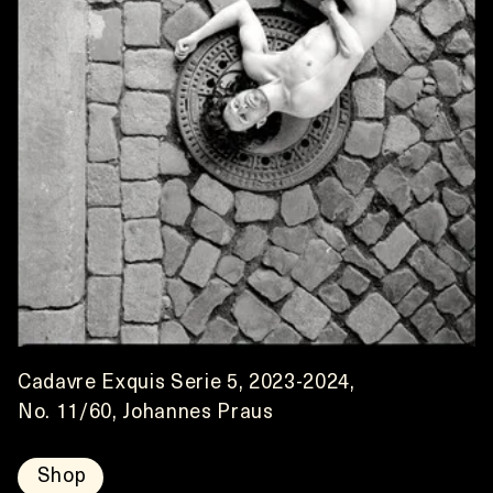
Cadavre Exquis Serie 5, 2023-2024,
No. 11/60, Johannes Praus
Shop