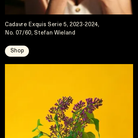
Cadavre Exquis Serie 5, 2023-2024,
No. 07/60, Stefan Wieland
Shop