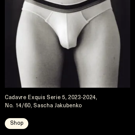
Cadavre Exquis Serie 5, 2023-2024,
No. 14/60, Sascha Jakubenko
Shop