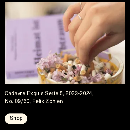
Cadavre Exquis Serie 5, 2023-2024,
No. 09/60, Felix Zohlen
Shop