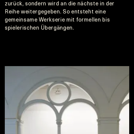
zurück, sondern wird an die nächste in der 
Reihe weitergegeben. So entsteht eine 
gemeinsame Werkserie mit formellen bis 
spielerischen Übergängen.