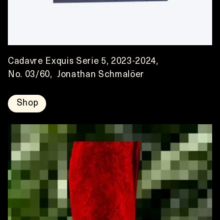
Cadavre Exquis Serie 5, 2023-2024,
No. 03/60,  Jonathan Schmalöer
Shop