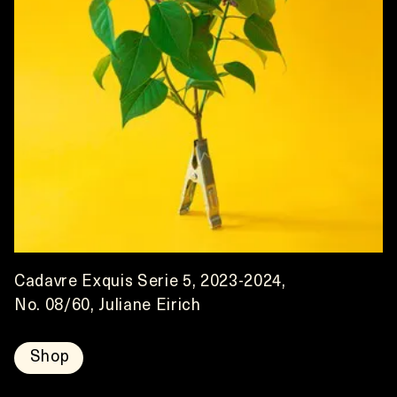
Cadavre Exquis Serie 5, 2023-2024,
No. 08/60, Juliane Eirich
Shop