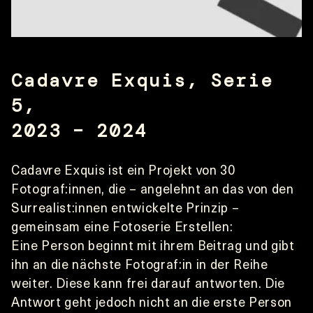
Cadavre Exquis, Serie 
5, 
2023 – 2024
Cadavre Exquis ist ein Projekt von 30 
Fotograf:innen, die – angelehnt an das von den 
Surrealist:innen entwickelte Prinzip – 
gemeinsam eine Fotoserie Erstellen:
Eine Person beginnt mit ihrem Beitrag und gibt 
ihn an die nächste Fotograf:in in der Reihe 
weiter. Diese kann frei darauf antworten. Die 
Antwort geht jedoch nicht an die erste Person 