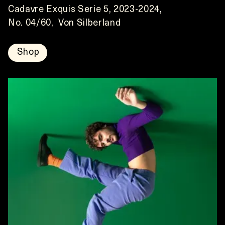
Cadavre Exquis Serie 5, 2023-2024,
No. 04/60,  Von Silberland
Shop