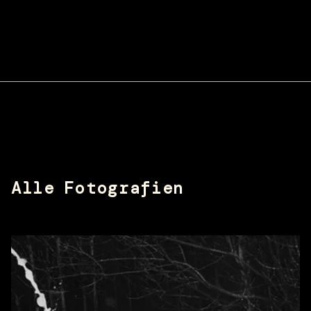
Alle Fotografien