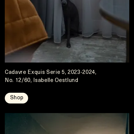
Cadavre Exquis Serie 5, 2023-2024,
No. 12/60, Isabelle Oestlund
Shop