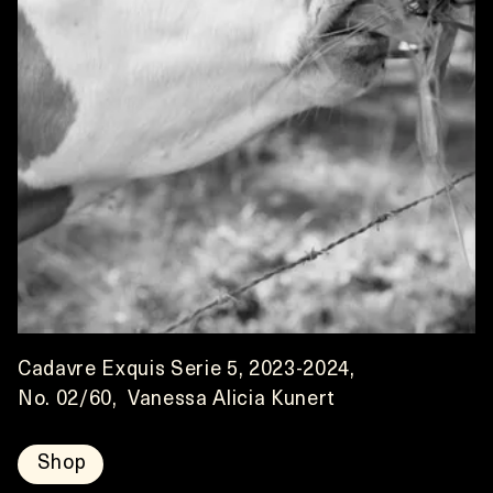
Cadavre Exquis Serie 5, 2023-2024,
No. 02/60,  Vanessa Alicia Kunert
Shop