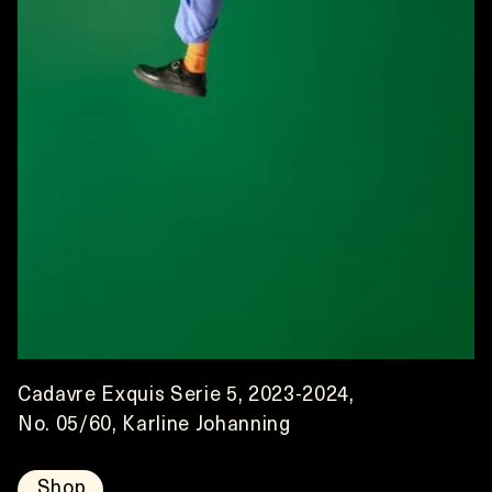
Cadavre Exquis Serie 5, 2023-2024,
No. 05/60, Karline Johanning
Shop