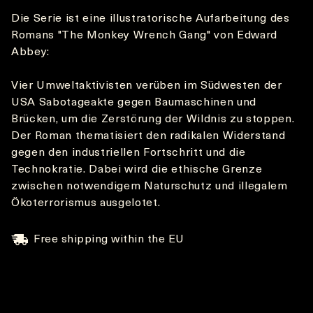
Die Serie ist eine illustratorische Aufarbeitung des
Romans "The Monkey Wrench Gang" von Edward
Abbey:
Vier Umweltaktivisten verüben im Südwesten der
USA Sabotageakte gegen Baumaschinen und
Brücken, um die Zerstörung der Wildnis zu stoppen.
Der Roman thematisiert den radikalen Widerstand
gegen den industriellen Fortschritt und die
Technokratie. Dabei wird die ethische Grenze
zwischen notwendigem Naturschutz und illegalem
Ökoterrorismus ausgelotet.
Free shipping within the EU