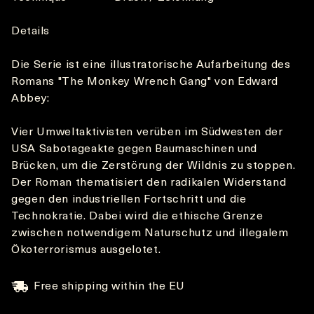
Details
Die Serie ist eine illustratorische Aufarbeitung des
Romans "The Monkey Wrench Gang" von Edward
Abbey:
Vier Umweltaktivisten verüben im Südwesten der
USA Sabotageakte gegen Baumaschinen und
Brücken, um die Zerstörung der Wildnis zu stoppen.
Der Roman thematisiert den radikalen Widerstand
gegen den industriellen Fortschritt und die
Technokratie. Dabei wird die ethische Grenze
zwischen notwendigem Naturschutz und illegalem
Ökoterrorismus ausgelotet.
Free shipping within the EU