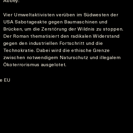
Abbey:
Vier Umweltaktivisten verüben im Südwesten der
USA Sabotageakte gegen Baumaschinen und
Brücken, um die Zerstörung der Wildnis zu stoppen.
Der Roman thematisiert den radikalen Widerstand
gegen den industriellen Fortschritt und die
Technokratie. Dabei wird die ethische Grenze
zwischen notwendigem Naturschutz und illegalem
Ökoterrorismus ausgelotet.
he EU