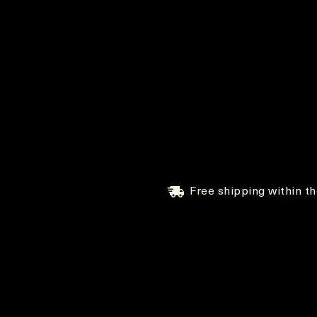
Free shipping within t