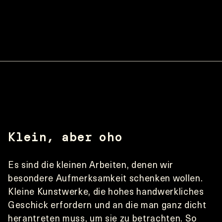
Klein, aber oho
Es sind die kleinen Arbeiten, denen wir 
besondere Aufmerksamkeit schenken wollen. 
Kleine Kunstwerke, die hohes handwerkliches 
Geschick erfordern und an die man ganz dicht 
herantreten muss, um sie zu betrachten. So 