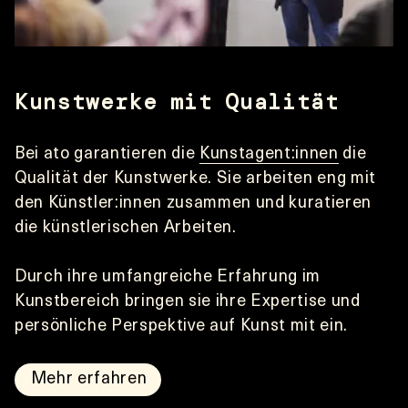
Kunstwerke mit Qualität
Bei ato garantieren die 
Kunstagent:innen
 die 
Qualität der Kunstwerke. Sie arbeiten eng mit 
den Künstler:innen zusammen und kuratieren 
die künstlerischen Arbeiten. 
Durch ihre umfangreiche Erfahrung im 
Kunstbereich bringen sie ihre Expertise und 
persönliche Perspektive auf Kunst mit ein. 
Mehr erfahren