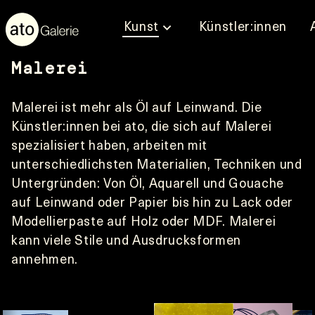
Kunst
Künstler:innen
Malerei
Malerei ist mehr als Öl auf Leinwand. Die 
Künstler:innen bei ato, die sich auf Malerei 
spezialisiert haben, arbeiten mit 
unterschiedlichsten Materialien, Techniken und 
Untergründen: Von Öl, Aquarell und Gouache 
auf Leinwand oder Papier bis hin zu Lack oder 
Modellierpaste auf Holz oder MDF. Malerei 
kann viele Stile und Ausdrucksformen 
annehmen.