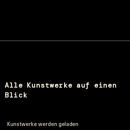
Item
1
of
5
Alle Kunstwerke auf einen 
Blick
Kunstwerke werden geladen