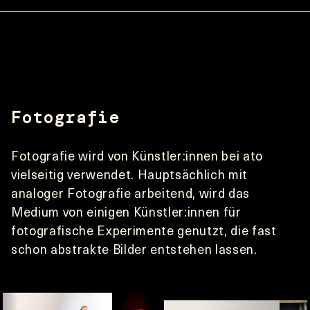
Fotografie
Fotografie wird von Künstler:innen bei ato 
vielseitig verwendet. Hauptsächlich mit 
analoger Fotografie arbeitend, wird das 
Medium von einigen Künstler:innen für 
fotografische Experimente genutzt, die fast 
schon abstrakte Bilder entstehen lassen.