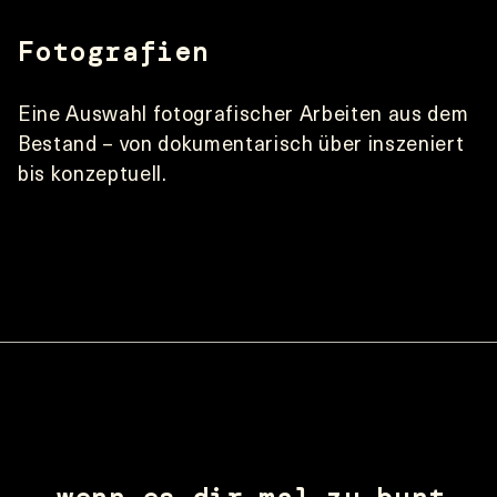
Fotografien
Eine Auswahl fotografischer Arbeiten aus dem 
Bestand – von dokumentarisch über inszeniert 
bis konzeptuell.