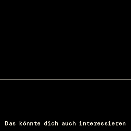
Das könnte dich auch interessieren