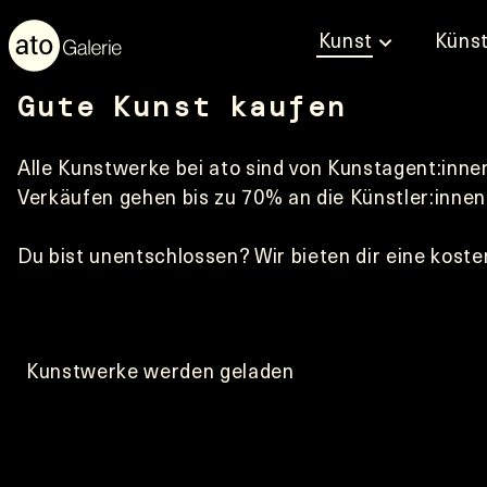
Kunst
Künst
Gute Kunst kaufen
Alle Kunstwerke bei ato sind von Kunstagent:innen 
Verkäufen gehen bis zu 70% an die Künstler:innen
Du bist unentschlossen? Wir bieten dir eine koste
Kunstwerke werden geladen