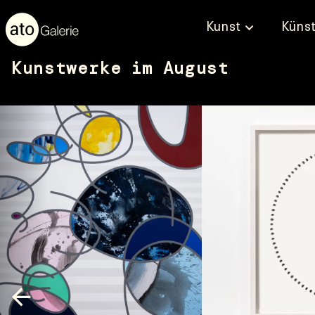
Kunst
Künst
Kunstwerke im August