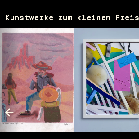
Kunstwerke zum kleinen Prei