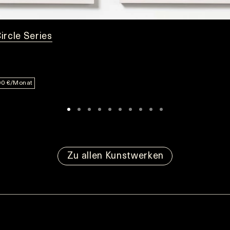
ircle Series
00 €/Monat
Zu allen Kunstwerken