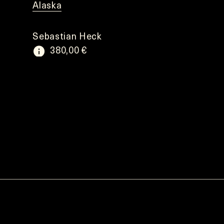
Alaska
Sebastian Heck
380,00 €