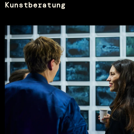
Kunstberatung