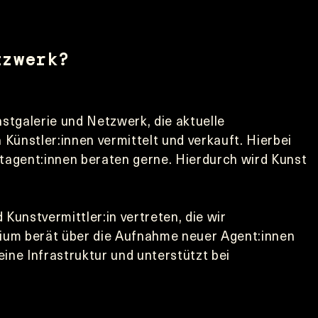
tzwerk?
nstgalerie und Netzwerk, die aktuelle 
Künstler:innen vermittelt und verkauft. Hierbei 
tagent:innen beraten gerne. Hierdurch wird Kunst 
ium berät über die Aufnahme neuer Agent:innen 
ne Infrastruktur und unterstützt bei 