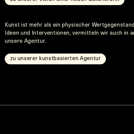
Kunst ist mehr als ein physischer Wertgegenstand.
Ideen und Interventionen, vermitteln wir auch in 
unsere Agentur.       
zu unserer kunstbasierten Agentur