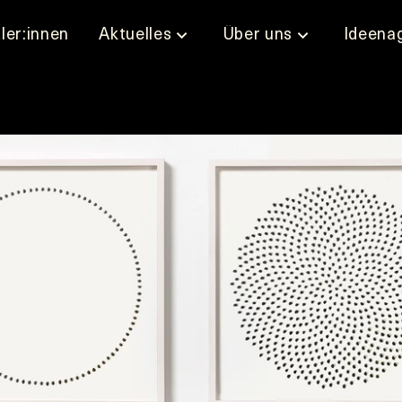
ler:innen
Aktuelles
Über uns
Ideena