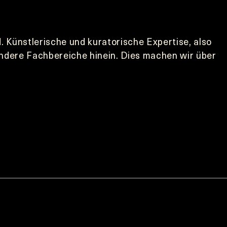
 Künstlerische und kuratorische Expertise, also 
andere Fachbereiche hinein. Dies machen wir über 