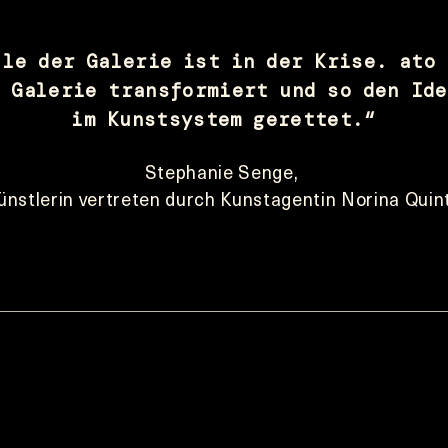
lle der Galerie ist in der Krise. ato 
 Galerie transformiert und so den Ide
im Kunstsystem gerettet.“
Stephanie Senge, 
ünstlerin vertreten durch Kunstagentin Norina Quin