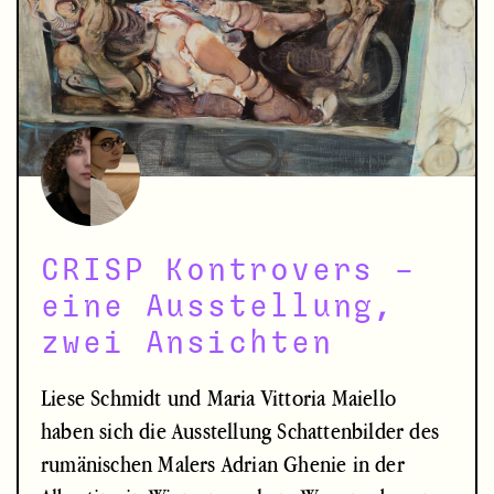
CRISP Kontrovers –
eine Ausstellung,
zwei Ansichten
Liese Schmidt und Maria Vittoria Maiello
haben sich die Ausstellung Schattenbilder des
rumänischen Malers Adrian Ghenie in der