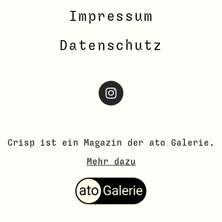
Impressum
Datenschutz
Crisp ist ein Magazin der ato
Galerie
.
Mehr dazu
ato Kunstplattform