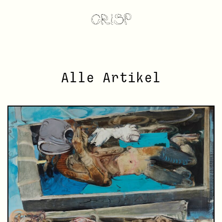
Alle Artikel