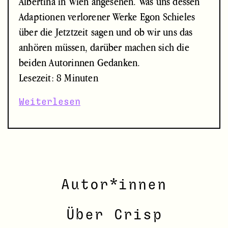
Albertina in Wien angesehen. Was uns dessen
Adaptionen verlorener Werke Egon Schieles
über die Jetztzeit sagen und ob wir uns das
anhören müssen, darüber machen sich die
beiden Autorinnen Gedanken.
Lesezeit: 8 Minuten
Weiterlesen
Autor*innen
Über Crisp