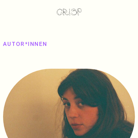
AUTOR*INNEN