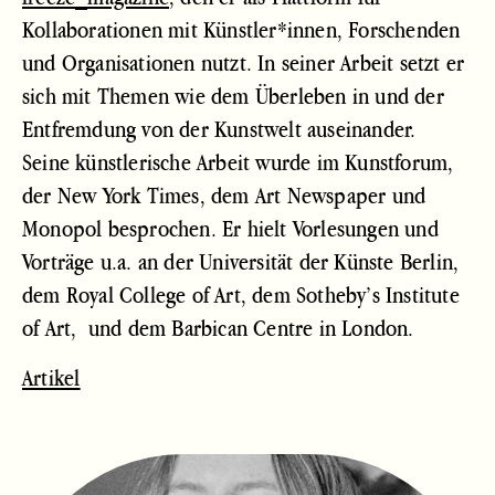
Kollaborationen mit Künstler*innen, Forschenden
und Organisationen nutzt. In seiner Arbeit setzt er
sich mit Themen wie dem Überleben in und der
Entfremdung von der Kunstwelt auseinander.
Seine künstlerische Arbeit wurde im Kunstforum,
der New York Times, dem Art Newspaper und
Monopol besprochen.
Er hielt Vorlesungen und
Vorträge u.a. an der Universität der Künste Berlin,
dem Royal College of Art, dem Sotheby’s Institute
of Art, und dem Barbican Centre in London.
Artikel