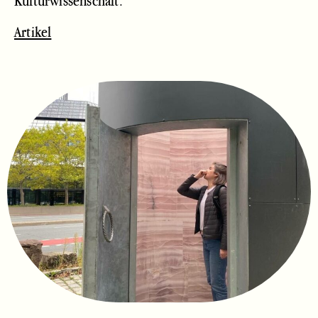
Kulturwissenschaft.
Artikel