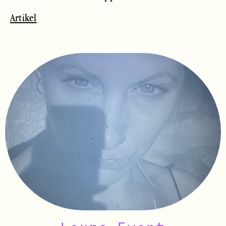
Artikel