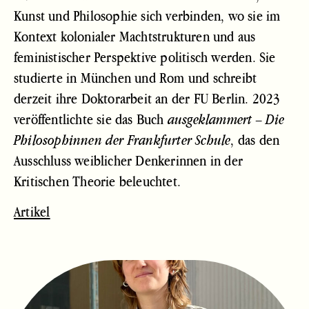
Kunst und Philosophie sich verbinden, wo sie im
Kontext kolonialer Machtstrukturen und aus
feministischer Perspektive politisch werden. Sie
studierte in München und Rom und schreibt
derzeit ihre Doktorarbeit an der FU Berlin. 2023
veröffentlichte sie das Buch
ausgeklammert – Die
, das den
Philosophinnen der Frankfurter Schule
Ausschluss weiblicher Denkerinnen in der
Kritischen Theorie beleuchtet.
Artikel