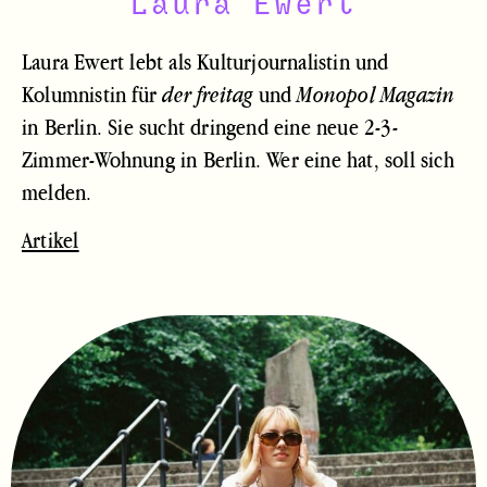
Laura Ewert
Laura Ewert lebt als Kulturjournalistin und
Kolumnistin für
und
der freitag
Monopol Magazin
in Berlin. Sie sucht dringend eine neue 2-3-
Zimmer-Wohnung in Berlin. Wer eine hat, soll sich
melden.
Artikel