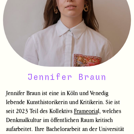
Jennifer Braun
Jennifer Braun ist eine in Köln und Venedig
lebende Kunsthistorikerin und Kritikerin. Sie ist
seit 2023 Teil des Kollektivs
Frameoria
l
,
welches
Denkmalkultur im öffentlichen Raum kritisch
aufarbeitet. Ihre Bachelorarbeit an der Universität