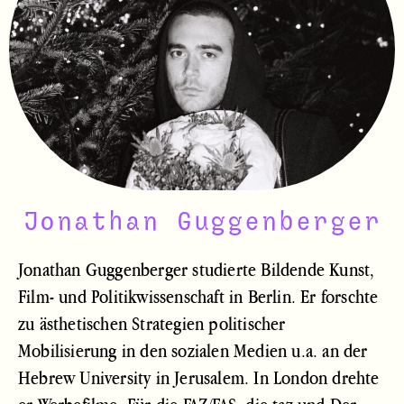
Jonathan Guggenberger
Jonathan Guggenberger studierte Bildende Kunst,
Film- und Politikwissenschaft in Berlin. Er forschte
zu ästhetischen Strategien politischer
Mobilisierung in den sozialen Medien u.a. an der
Hebrew University in Jerusalem. In London drehte