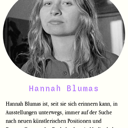
Hannah Blumas
Hannah Blumas ist, seit sie sich erinnern kann, in
Ausstellungen unterwegs, immer auf der Suche
nach neuen künstlerischen Positionen und