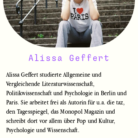
Alissa Geffert
Alissa Geffert studierte Allgemeine und
Vergleichende Literaturwissenschaft,
Politikwissenschaft und Psychologie in Berlin und
Paris. Sie arbeitet frei als Autorin für u.a. die taz,
den Tagesspiegel, das Monopol Magazin und
schreibt dort vor allem über Pop und Kultur,
Psychologie und Wissenschaft.