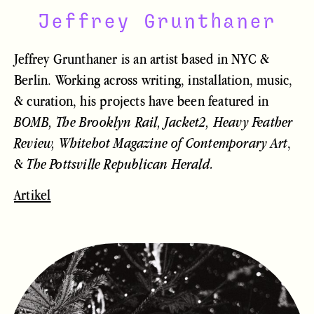
Jeffrey Grunthaner
Jeffrey Grunthaner is an artist based in NYC &
Berlin. Working across writing, installation, music,
& curation, his projects have been featured in
BOMB, The Brooklyn Rail, Jacket2, Heavy Feather
,
Review, Whitehot Magazine of Contemporary Art
&
The Pottsville Republican Herald.
Artikel