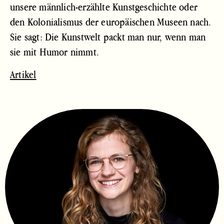
unsere männlich-erzählte Kunstgeschichte oder
den Kolonialismus der europäischen Museen nach.
Sie sagt: Die Kunstwelt packt man nur, wenn man
sie mit Humor nimmt.
Artikel