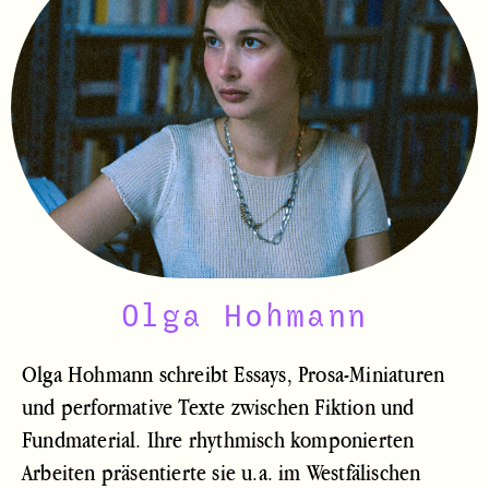
Olga Hohmann
Olga Hohmann schreibt Essays, Prosa-Miniaturen
und performative Texte zwischen Fiktion und
Fundmaterial. Ihre rhythmisch komponierten
Arbeiten präsentierte sie u.a. im Westfälischen