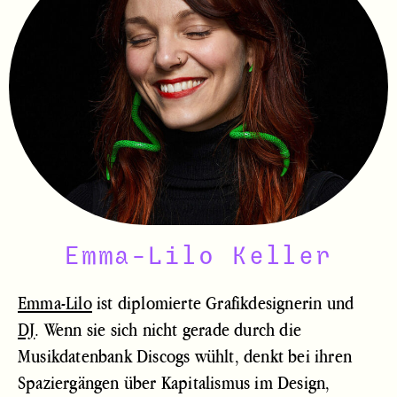
Emma-Lilo Keller
Emma-Lilo
ist diplomierte Grafikdesignerin und
DJ
.
Wenn sie sich nicht gerade durch die
Musikdatenbank Discogs wühlt, denkt bei ihren
Spaziergängen über Kapitalismus im Design,