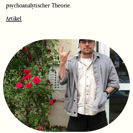
psychoanalytischer Theorie.
Artikel