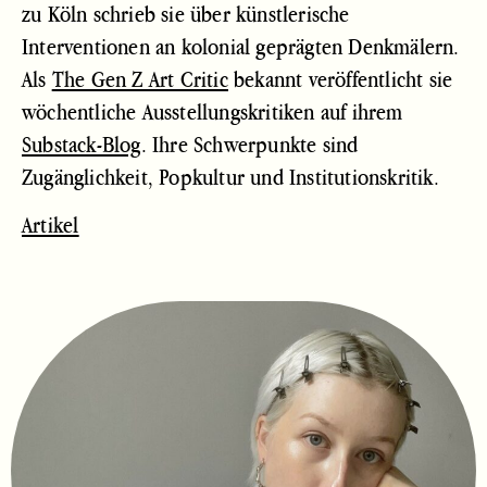
zu Köln schrieb sie über künstlerische
Interventionen an kolonial geprägten Denkmälern.
Als
The Gen Z Art Critic
bekannt veröffentlicht sie
wöchentliche Ausstellungskritiken auf ihrem
Substack-Blog
. Ihre Schwerpunkte sind
Zugänglichkeit, Popkultur und Institutionskritik.
Artikel