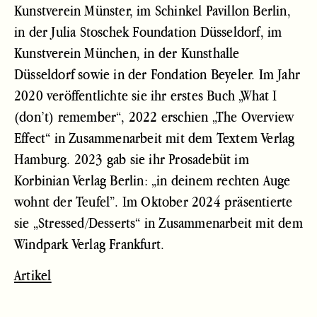
Kunstverein Münster, im Schinkel Pavillon Berlin,
in der Julia Stoschek Foundation Düsseldorf, im
Kunstverein München, in der Kunsthalle
Düsseldorf sowie in der Fondation Beyeler. Im Jahr
2020 veröffentlichte sie ihr erstes Buch „What I
(don’t) remember“, 2022 erschien „The Overview
Effect“ in Zusammenarbeit mit dem Textem Verlag
Hamburg. 2023 gab sie ihr Prosadebüt im
Korbinian Verlag Berlin: „in deinem rechten Auge
wohnt der Teufel”. Im Oktober 2024 präsentierte
sie „Stressed/Desserts“ in Zusammenarbeit mit dem
Windpark Verlag Frankfurt.
Artikel