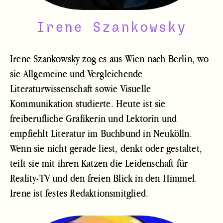
Irene Szankowsky
Irene Szankowsky zog es aus Wien nach Berlin, wo
sie Allgemeine und Vergleichende
Literaturwissenschaft sowie Visuelle
Kommunikation studierte. Heute ist sie
freiberufliche Grafikerin und Lektorin und
empfiehlt Literatur im Buchbund in Neukölln.
Wenn sie nicht gerade liest, denkt oder gestaltet,
teilt sie mit ihren Katzen die Leidenschaft für
Reality-TV und den freien Blick in den Himmel.
Irene ist festes Redaktionsmitglied.