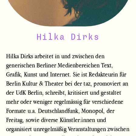
Hilka Dirks
Hilka Dirks arbeitet in und zwischen den
generischen Berliner Medienbereichen Text,
Grafik, Kunst und Internet. Sie ist Redakteurin für
Berlin Kultur & Theater bei der taz, promoviert an
der UdK Berlin, schreibt, kritisiert und gestaltet
mehr oder weniger regelmässig für verschiedene
Formate u.a. Deutschlandfunk, Monopol, der
Freitag, sowie diverse Künstler:innen und
organisiert unregelmäßig Veranstaltungen zwischen