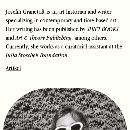
Josefin Granetoft is an art historian and writer
specializing in contemporary and time-based art.
Her writing has been published by
SHIFT BOOKS
and
, among others.
Art & Theory Publishing
Currently, she works as a curatorial assistant at the
.
Julia Stoschek Foundation
Artikel