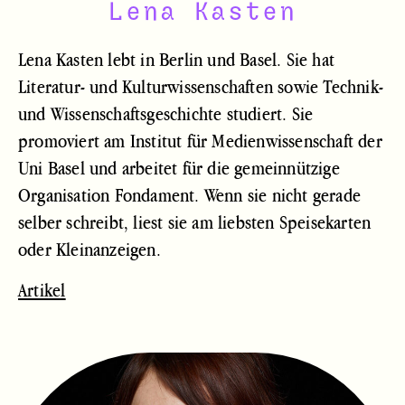
Lena Kasten
Lena Kasten lebt in Berlin und Basel. Sie hat
Literatur- und Kulturwissenschaften sowie Technik-
und Wissenschaftsgeschichte studiert. Sie
promoviert am Institut für Medienwissenschaft der
Uni Basel und arbeitet für die gemeinnützige
Organisation Fondament. Wenn sie nicht gerade
selber schreibt, liest sie am liebsten Speisekarten
oder Kleinanzeigen.
Artikel