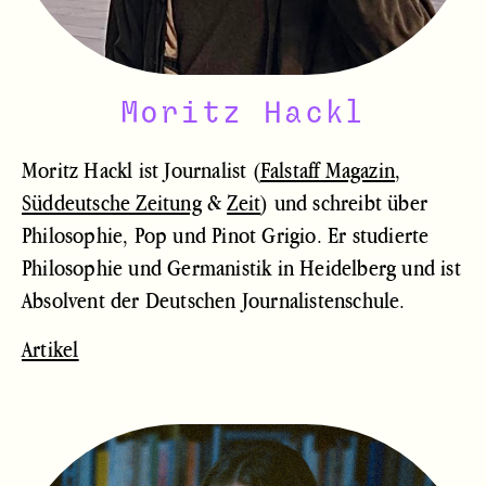
Moritz Hackl
Moritz Hackl ist Journalist (
Falstaff Magazin
,
Süddeutsche Zeitung
&
Zeit
) und schreibt über
Philosophie, Pop und Pinot Grigio. Er studierte
Philosophie und Germanistik in Heidelberg und ist
Absolvent der Deutschen Journalistenschule.
Artikel