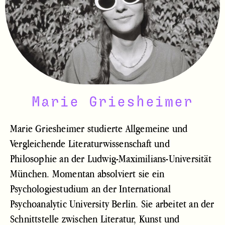
Marie Griesheimer
Marie Griesheimer studierte Allgemeine und
Vergleichende Literaturwissenschaft und
Philosophie an der Ludwig-Maximilians-Universität
München. Momentan absolviert sie ein
Psychologiestudium an der International
Psychoanalytic University Berlin. Sie arbeitet an der
Schnittstelle zwischen Literatur, Kunst und