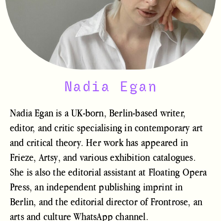
Nadia Egan
Nadia Egan is a UK-born, Berlin-based writer,
editor, and critic specialising in contemporary art
and critical theory. Her work has appeared in
Frieze, Artsy, and various exhibition catalogues.
She is also the editorial assistant at Floating Opera
Press, an independent publishing imprint in
Berlin, and the editorial director of Frontrose, an
arts and culture WhatsApp channel.