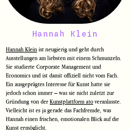
Hannah Klein
Hannah Klein
ist neugierig und geht durch
Ausstellungen am liebsten mit einem Schmunzeln.
Sie studierte Corporate Management und
Economics und ist damit offiziell nicht vom Fach.
Ein ausgeprägtes Interesse für Kunst hatte sie
jedoch schon immer – was sie nicht zuletzt zur
Gründung von der
Kunstplattform ato
veranlasste.
Vielleicht ist es ja gerade das Fachfremde, was
Hannah einen frischen, emotionalen Blick auf die
Kunst ermöglicht.