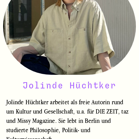
Jolinde Hüchtker
Jolinde Hüchtker arbeitet als freie Autorin rund
um Kultur und Gesellschaft, u.a. für DIE ZEIT, taz
und Missy Magazine. Sie lebt in Berlin und
studierte Philosophie, Politik- und