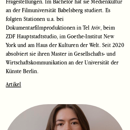
Fragestellungen. Im Bachelor hat sie Medienkultur
an der Filmuniversität Babelsberg studiert. Es
folgten Stationen u.a. bei
Dokumentarfilmproduktionen in Tel Aviv, beim
ZDF Hauptstadtstudio, im Goethe-Institut New
York und am Haus der Kulturen der Welt. Seit 2020
absolviert sie ihren Master in Gesellschafts- und
Wirtschaftskommunikation an der Universität der
Künste Berlin.
Artikel