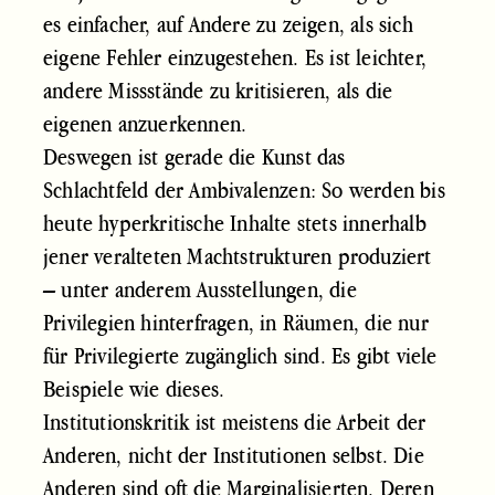
es einfacher, auf Andere zu zeigen, als sich
eigene Fehler einzugestehen. Es ist leichter,
andere Missstände zu kritisieren, als die
eigenen anzuerkennen.
Deswegen ist gerade die Kunst das
Schlachtfeld der Ambivalenzen: So werden bis
heute hyperkritische Inhalte stets innerhalb
jener veralteten Machtstrukturen produziert
– unter anderem Ausstellungen, die
Privilegien hinterfragen, in Räumen, die nur
für Privilegierte zugänglich sind. Es gibt viele
Beispiele wie dieses.
Institutionskritik ist meistens die Arbeit der
Anderen, nicht der Institutionen selbst. Die
Anderen sind oft die Marginalisierten. Deren