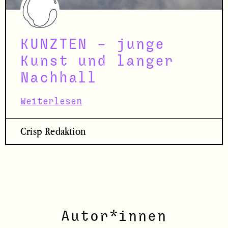
KUNZTEN – junge
Kunst und langer
Nachhall
Weiterlesen
Crisp Redaktion
Autor*innen