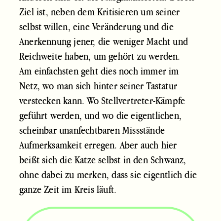
Ziel ist, neben dem Kritisieren um seiner
selbst willen, eine Veränderung und die
Anerkennung jener, die weniger Macht und
Reichweite haben, um gehört zu werden.
Am einfachsten geht dies noch immer im
Netz, wo man sich hinter seiner Tastatur
verstecken kann. Wo Stellvertreter-Kämpfe
geführt werden, und wo die eigentlichen,
scheinbar unanfechtbaren Missstände
Aufmerksamkeit erregen. Aber auch hier
beißt sich die Katze selbst in den Schwanz,
ohne dabei zu merken, dass sie eigentlich die
ganze Zeit im Kreis läuft.