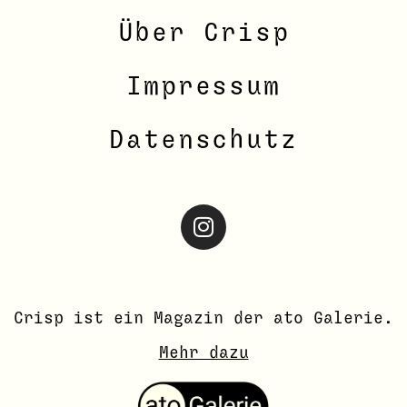
Über Crisp
Impressum
Datenschutz
Crisp ist ein Magazin der ato
Galerie
.
Mehr dazu