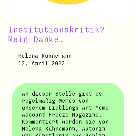
Institutionskritik?
Nein Danke.
Helena Kühnemann
13. April 2023
An dieser Stelle gibt es
regelmäßig Memes von
unserem Lieblings-Art-Meme-
Account Freeze Magazine.
Kommentiert werden sie von
Helena Kühnemann, Autorin